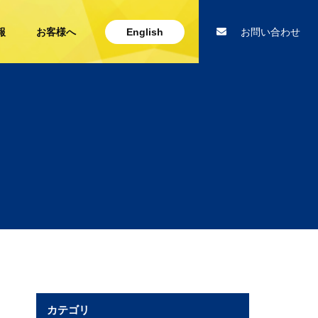
報
お客様へ
English
お問い合わせ
カテゴリ