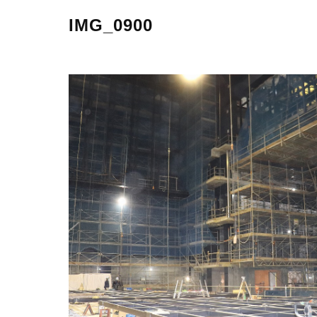
IMG_0900