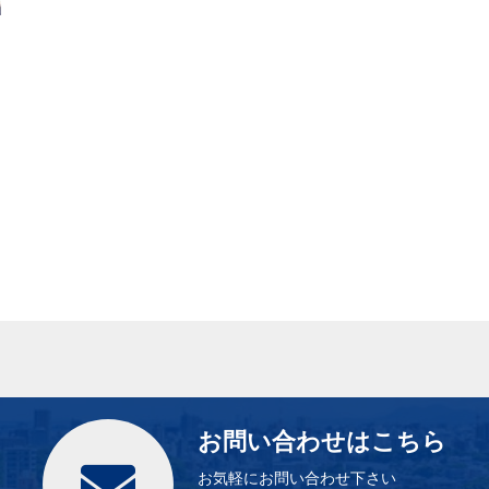
お問い合わせはこちら
お気軽にお問い合わせ下さい