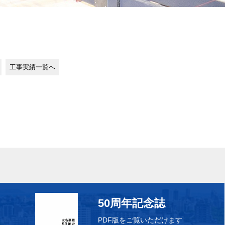
工事実績一覧へ
50周年記念誌
PDF版をご覧いただけます