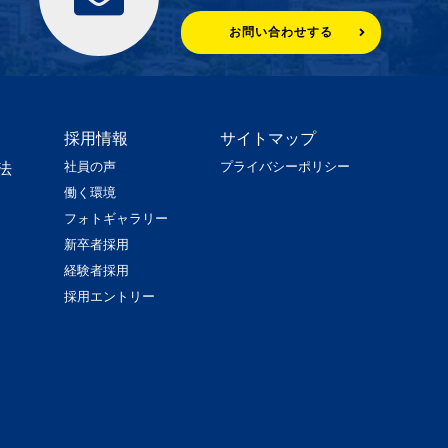
お問い合わせする
採用情報
サイトマップ
社員の声
プライバシーポリシー
法
働く環境
フォトギャラリー
新卒者採用
経験者採用
採用エントリー