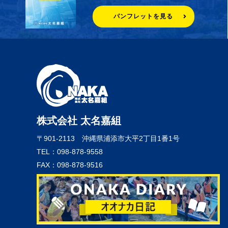
パンフレットを見る
株式会社 太名嘉組
〒901-2113
沖縄県浦添市大平2丁目1番1号
TEL：098-878-9558
FAX：098-878-9516