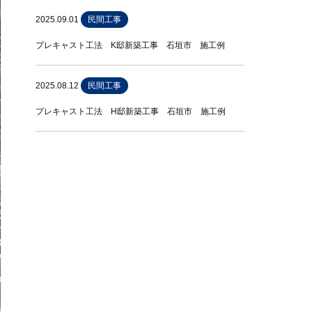
2025.09.01
民間工事
プレキャスト工法 K邸新築工事 石垣市 施工例
2025.08.12
民間工事
プレキャスト工法 H邸新築工事 石垣市 施工例