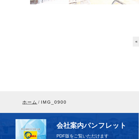
«
ホーム
IMG_0900
会社案内パンフレット
PDF版をご覧いただけます