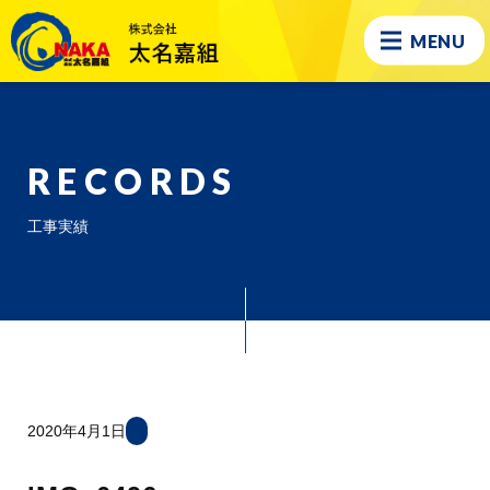
MENU
RECORDS
工事実績
2020年4月1日