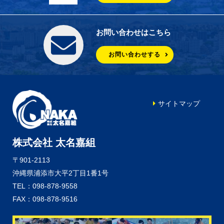
お問い合わせはこちら
お問い合わせする
サイトマップ
株式会社 太名嘉組
〒901-2113
沖縄県浦添市大平2丁目1番1号
TEL：098-878-9558
FAX：098-878-9516