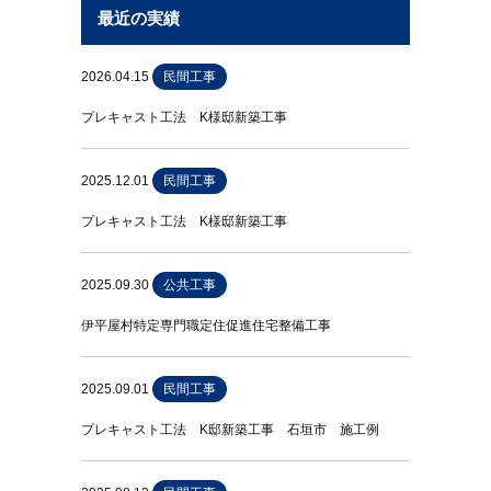
最近の実績
2026.04.15
民間工事
プレキャスト工法 K様邸新築工事
2025.12.01
民間工事
プレキャスト工法 K様邸新築工事
2025.09.30
公共工事
伊平屋村特定専門職定住促進住宅整備工事
2025.09.01
民間工事
プレキャスト工法 K邸新築工事 石垣市 施工例