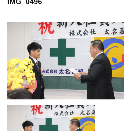
IMG_0496