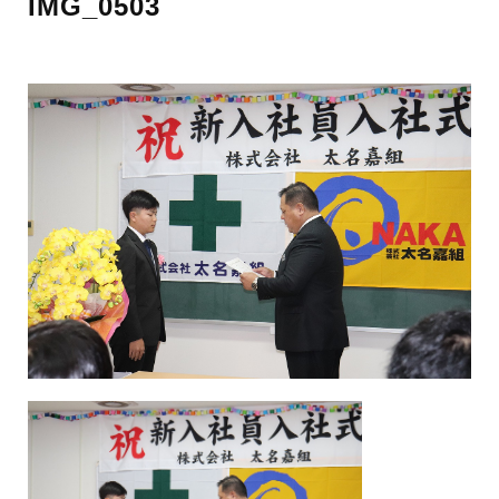
IMG_0503