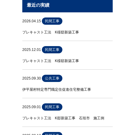
最近の実績
2026.04.15
民間工事
プレキャスト工法 K様邸新築工事
2025.12.01
民間工事
プレキャスト工法 K様邸新築工事
2025.09.30
公共工事
伊平屋村特定専門職定住促進住宅整備工事
2025.09.01
民間工事
プレキャスト工法 K邸新築工事 石垣市 施工例