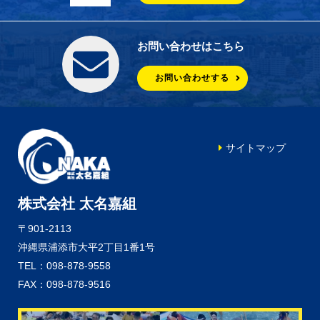
お問い合わせはこちら
お問い合わせする
サイトマップ
株式会社 太名嘉組
〒901-2113
沖縄県浦添市大平2丁目1番1号
TEL：098-878-9558
FAX：098-878-9516