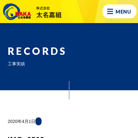
MENU
RECORDS
工事実績
2020年4月1日