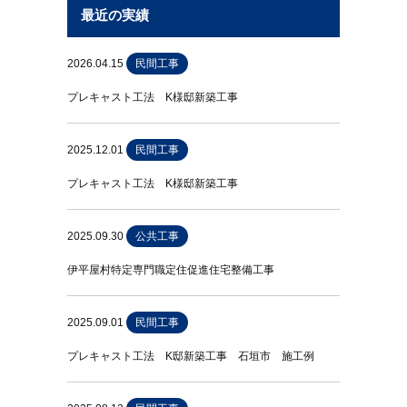
最近の実績
2026.04.15
民間工事
プレキャスト工法 K様邸新築工事
2025.12.01
民間工事
プレキャスト工法 K様邸新築工事
2025.09.30
公共工事
伊平屋村特定専門職定住促進住宅整備工事
2025.09.01
民間工事
プレキャスト工法 K邸新築工事 石垣市 施工例