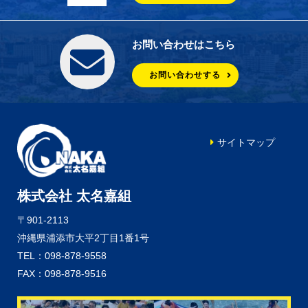
お問い合わせはこちら
お問い合わせする
サイトマップ
株式会社 太名嘉組
〒901-2113
沖縄県浦添市大平2丁目1番1号
TEL：098-878-9558
FAX：098-878-9516