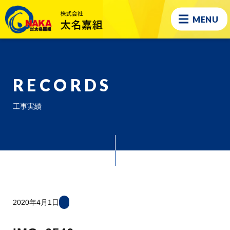
MENU
RECORDS
工事実績
2020年4月1日