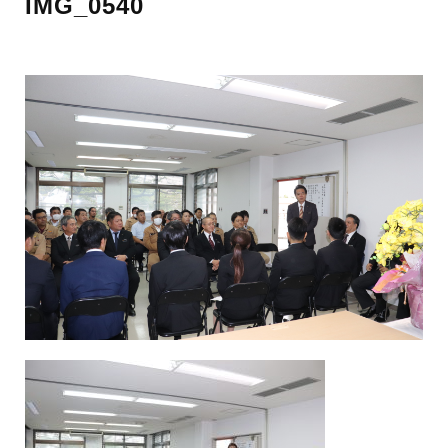
IMG_0540