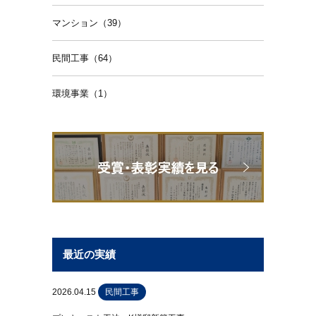
マンション（39）
民間工事（64）
環境事業（1）
最近の実績
2026.04.15
民間工事