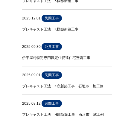
プレキャスト工法 K様邸新築工事
2025.12.01
民間工事
プレキャスト工法 K様邸新築工事
2025.09.30
公共工事
伊平屋村特定専門職定住促進住宅整備工事
2025.09.01
民間工事
プレキャスト工法 K邸新築工事 石垣市 施工例
2025.08.12
民間工事
プレキャスト工法 H邸新築工事 石垣市 施工例