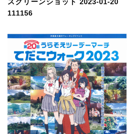
スクリーンショット 2023-01-20
111156