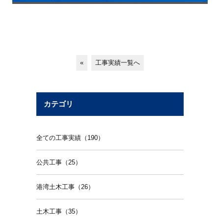
«
工事実績一覧へ
カテゴリ
全ての工事実績（190）
公共工事（25）
港湾土木工事（26）
土木工事（35）