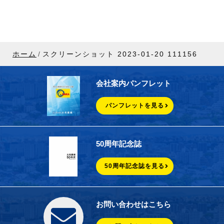
ホーム
スクリーンショット 2023-01-20 111156
会社案内パンフレット
パンフレットを見る
50周年記念誌
50周年記念誌を見る
お問い合わせはこちら