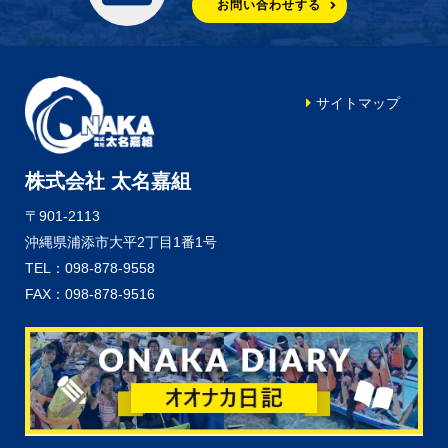
お問い合わせする
サイトマップ
株式会社 太名嘉組
〒901-2113
沖縄県浦添市大平2丁目1番1号
TEL：098-878-9558
FAX：098-878-9516