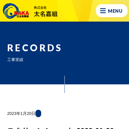
MENU
RECORDS
工事実績
2023年1月20日