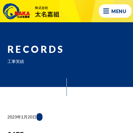
MENU
RECORDS
工事実績
2023年1月20日