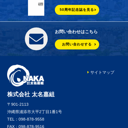
50周年記念誌を見る
お問い合わせはこちら
お問い合わせする
サイトマップ
株式会社 太名嘉組
〒901-2113
沖縄県浦添市大平2丁目1番1号
TEL：098-878-9558
FAX：098-878-9516