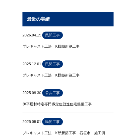
最近の実績
2026.04.15
民間工事
プレキャスト工法 K様邸新築工事
2025.12.01
民間工事
プレキャスト工法 K様邸新築工事
2025.09.30
公共工事
伊平屋村特定専門職定住促進住宅整備工事
2025.09.01
民間工事
プレキャスト工法 K邸新築工事 石垣市 施工例