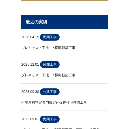
最近の実績
2026.04.15
民間工事
プレキャスト工法 K様邸新築工事
2025.12.01
民間工事
プレキャスト工法 K様邸新築工事
2025.09.30
公共工事
伊平屋村特定専門職定住促進住宅整備工事
2025.09.01
民間工事