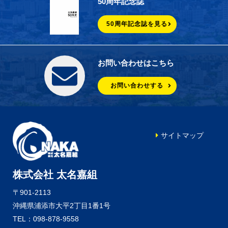
50周年記念誌
50周年記念誌を見る
お問い合わせはこちら
お問い合わせする
サイトマップ
株式会社 太名嘉組
〒901-2113
沖縄県浦添市大平2丁目1番1号
TEL：098-878-9558