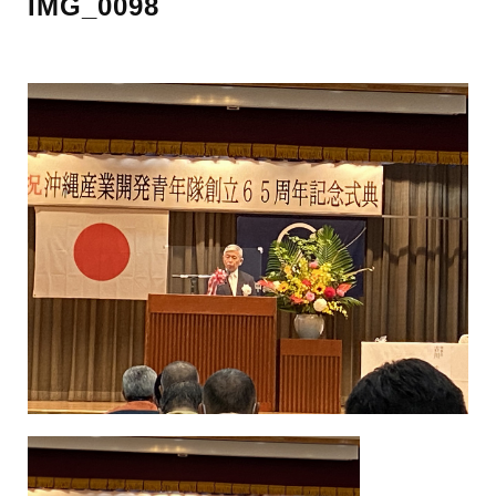
IMG_0098