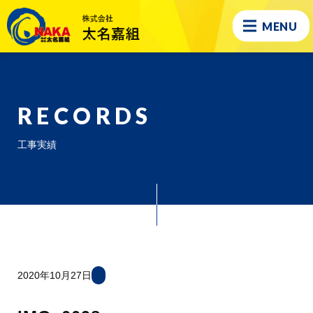
MENU
RECORDS
工事実績
2020年10月27日