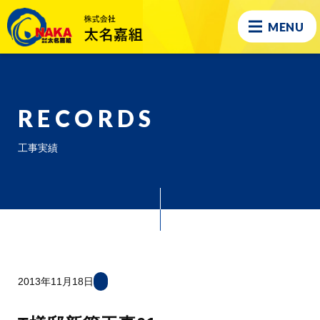
MENU
RECORDS
工事実績
2013年11月18日