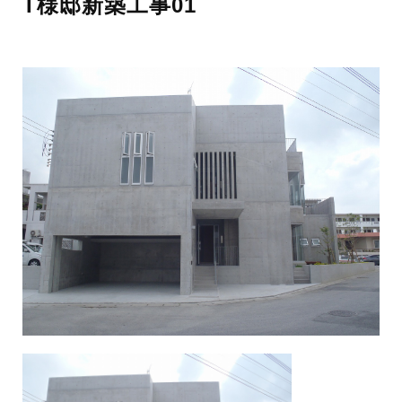
T様邸新築工事01