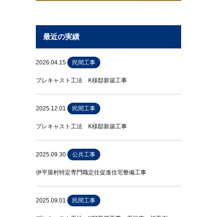
最近の実績
2026.04.15
民間工事
プレキャスト工法 K様邸新築工事
2025.12.01
民間工事
プレキャスト工法 K様邸新築工事
2025.09.30
公共工事
伊平屋村特定専門職定住促進住宅整備工事
2025.09.01
民間工事