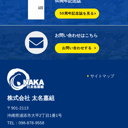
50周年記念誌
50周年記念誌を見る
お問い合わせはこちら
お問い合わせする
サイトマップ
株式会社 太名嘉組
〒901-2113
沖縄県浦添市大平2丁目1番1号
TEL：098-878-9558