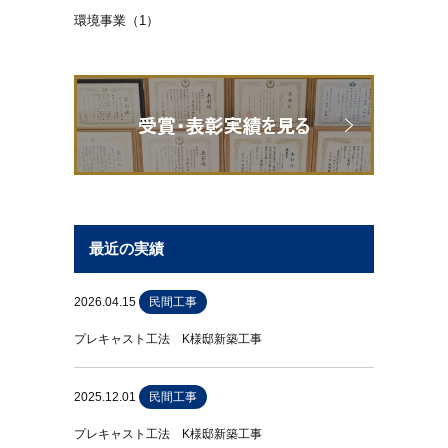
環境事業（1）
最近の実績
2026.04.15
民間工事
プレキャスト工法 K様邸新築工事
2025.12.01
民間工事
プレキャスト工法 K様邸新築工事