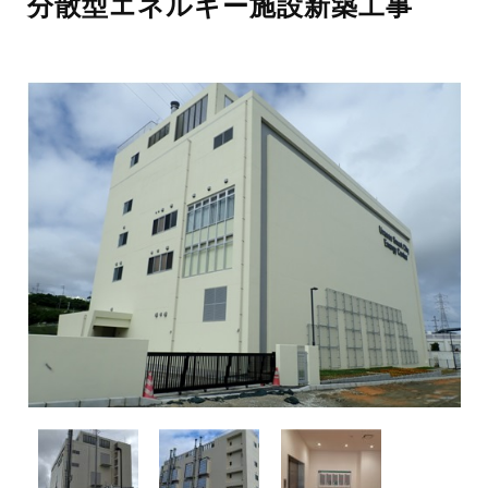
分散型エネルギー施設新築工事