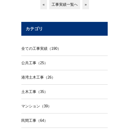
«
工事実績一覧へ
»
カテゴリ
全ての工事実績（190）
公共工事（25）
港湾土木工事（26）
土木工事（35）
マンション（39）
民間工事（64）