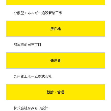
分散型エネルギー施設新築工事
所在地
浦添市前田三丁目
発注者
九州電工ホーム株式会社
設計・管理
株式会社かみもり設計