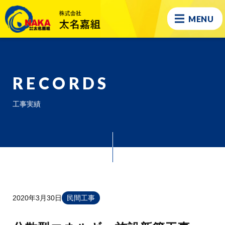
MENU
RECORDS
工事実績
2020年3月30日
民間工事