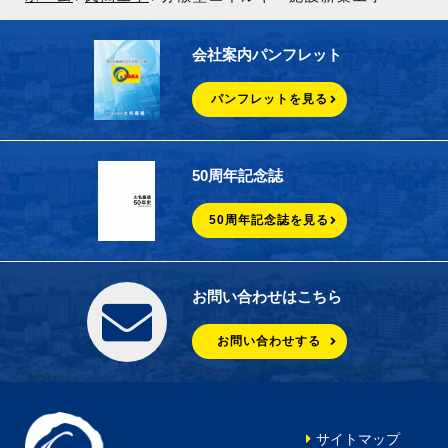
会社案内パンフレット
パンフレットを見る
50周年記念誌
50周年記念誌を見る
お問い合わせはこちら
お問い合わせする
サイトマップ