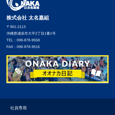
株式会社 太名嘉組
〒901-2113
沖縄県浦添市大平2丁目1番1号
TEL：098-878-9558
FAX：098-878-9516
社員専用