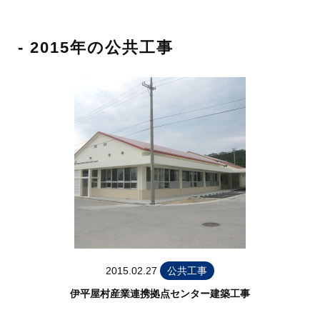
- 2015年の公共工事
2015.02.27
公共工事
伊平屋村産業連携拠点センター建築工事