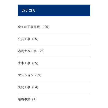
カテゴリ
全ての工事実績（190）
公共工事（25）
港湾土木工事（26）
土木工事（35）
マンション（39）
民間工事（64）
環境事業（1）