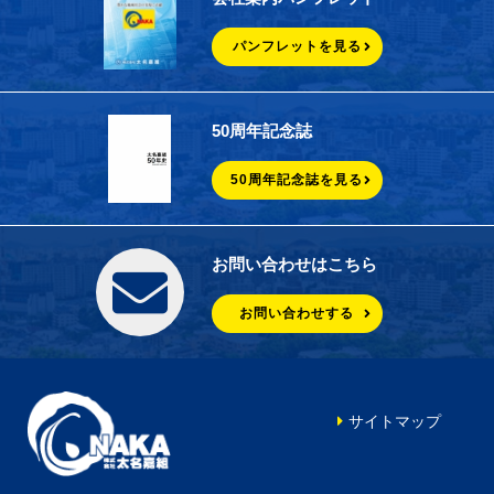
パンフレットを見る
50周年記念誌
50周年記念誌を見る
お問い合わせはこちら
お問い合わせする
サイトマップ