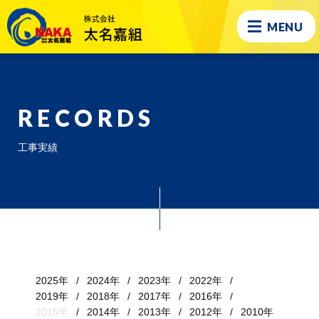
MENU
RECORDS
工事実績
2025年
2024年
2023年
2022年
2019年
2018年
2017年
2016年
2015年
2014年
2013年
2012年
2010年