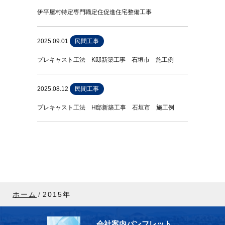
伊平屋村特定専門職定住促進住宅整備工事
2025.09.01
民間工事
プレキャスト工法 K邸新築工事 石垣市 施工例
2025.08.12
民間工事
プレキャスト工法 H邸新築工事 石垣市 施工例
ホーム
2015年
会社案内パンフレット