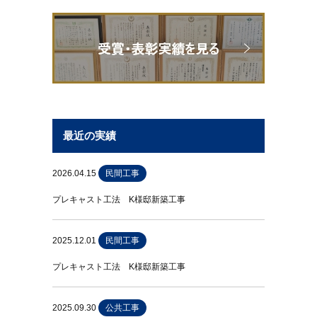
最近の実績
2026.04.15
民間工事
プレキャスト工法 K様邸新築工事
2025.12.01
民間工事
プレキャスト工法 K様邸新築工事
2025.09.30
公共工事