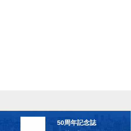
50周年記念誌