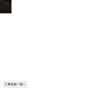
工事実績一覧へ