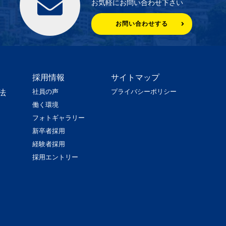
お気軽にお問い合わせ下さい
お問い合わせする
採用情報
サイトマップ
社員の声
プライバシーポリシー
法
働く環境
フォトギャラリー
新卒者採用
経験者採用
採用エントリー