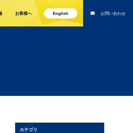
報
お客様へ
English
お問い合わせ
カテゴリ