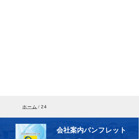
ホーム
24
会社案内パンフレット