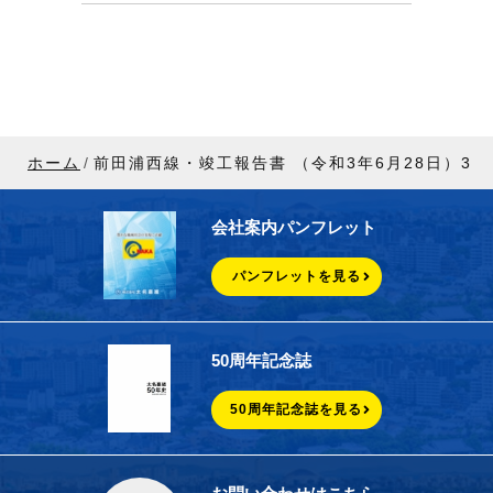
ホーム
前田浦西線・竣工報告書 （令和3年6月28日）3
会社案内パンフレット
パンフレットを見る
50周年記念誌
50周年記念誌を見る