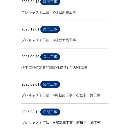
2026.04.15
民間工事
プレキャスト工法 K様邸新築工事
2025.12.01
民間工事
プレキャスト工法 K様邸新築工事
2025.09.30
公共工事
伊平屋村特定専門職定住促進住宅整備工事
2025.09.01
民間工事
プレキャスト工法 K邸新築工事 石垣市 施工例
2025.08.12
民間工事
プレキャスト工法 H邸新築工事 石垣市 施工例