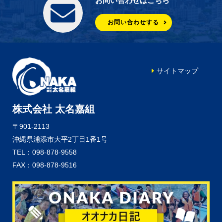
お問い合わせはこちら
お問い合わせする
サイトマップ
株式会社 太名嘉組
〒901-2113
沖縄県浦添市大平2丁目1番1号
TEL：098-878-9558
FAX：098-878-9516