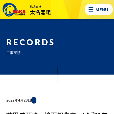
MENU
RECORDS
工事実績
2022年4月28日