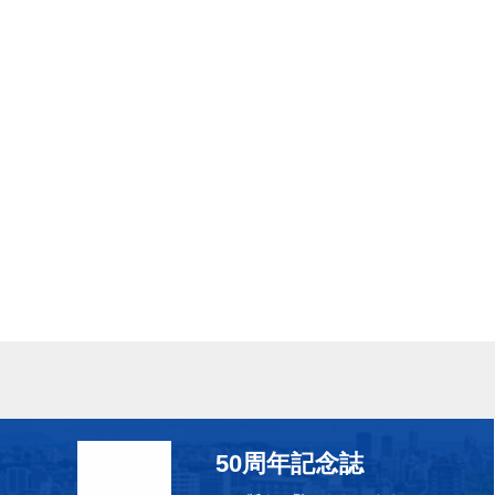
50周年記念誌