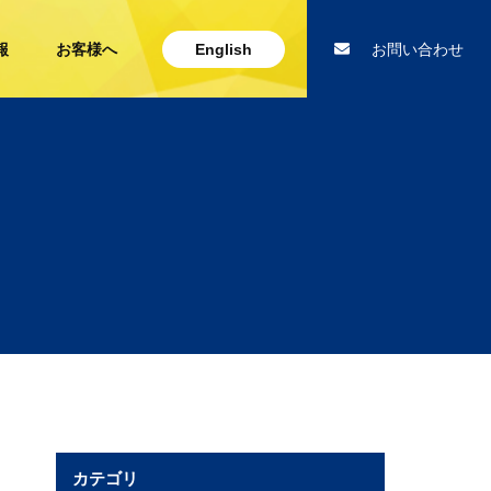
報
お客様へ
English
お問い合わせ
カテゴリ