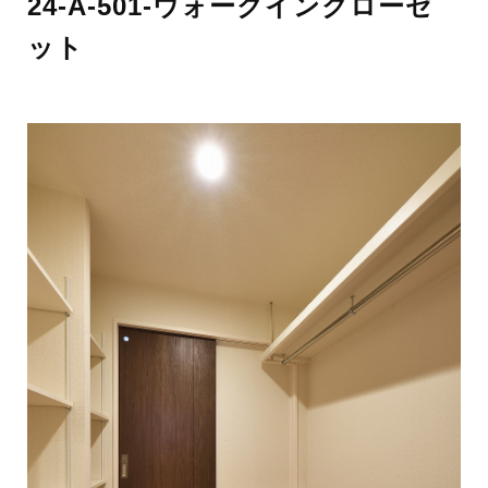
24-A-501-ウォークインクローゼ
ット