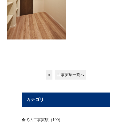
«
工事実績一覧へ
カテゴリ
全ての工事実績（190）