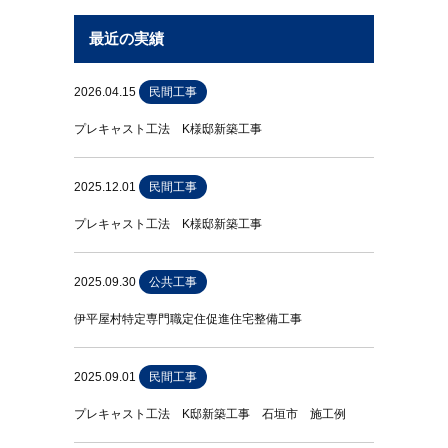
最近の実績
2026.04.15
民間工事
プレキャスト工法 K様邸新築工事
2025.12.01
民間工事
プレキャスト工法 K様邸新築工事
2025.09.30
公共工事
伊平屋村特定専門職定住促進住宅整備工事
2025.09.01
民間工事
プレキャスト工法 K邸新築工事 石垣市 施工例