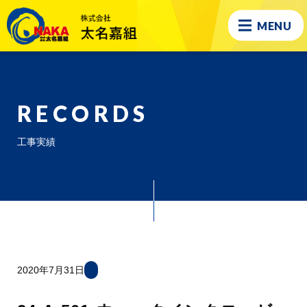
MENU
RECORDS
工事実績
2020年7月31日