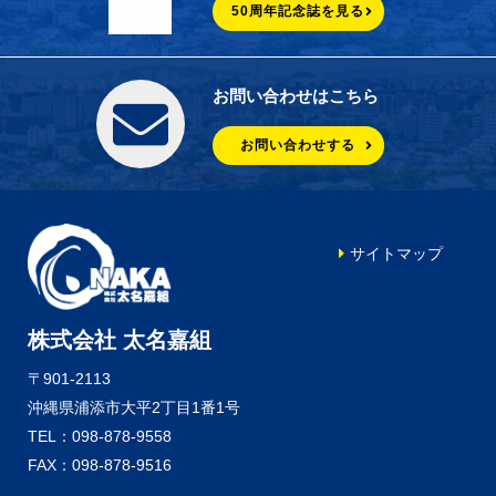
50周年記念誌を見る
お問い合わせはこちら
お問い合わせする
サイトマップ
株式会社 太名嘉組
〒901-2113
沖縄県浦添市大平2丁目1番1号
TEL：098-878-9558
FAX：098-878-9516