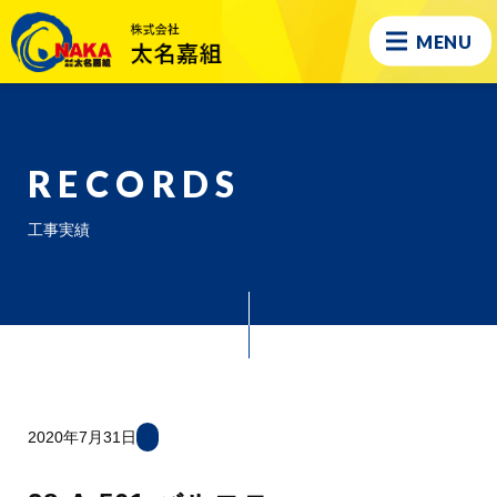
MENU
RECORDS
工事実績
2020年7月31日