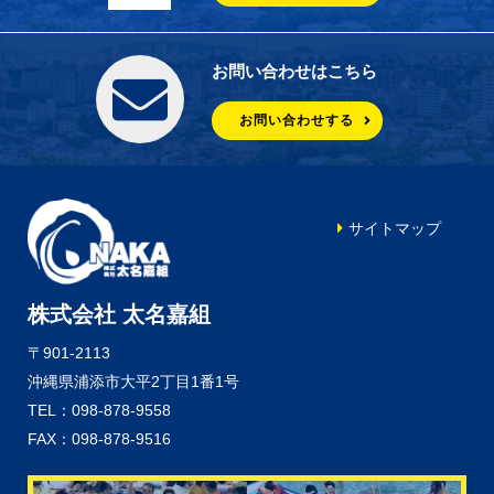
お問い合わせはこちら
お問い合わせする
サイトマップ
株式会社 太名嘉組
〒901-2113
沖縄県浦添市大平2丁目1番1号
TEL：098-878-9558
FAX：098-878-9516