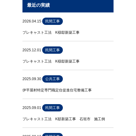
最近の実績
2026.04.15
民間工事
プレキャスト工法 K様邸新築工事
2025.12.01
民間工事
プレキャスト工法 K様邸新築工事
2025.09.30
公共工事
伊平屋村特定専門職定住促進住宅整備工事
2025.09.01
民間工事
プレキャスト工法 K邸新築工事 石垣市 施工例