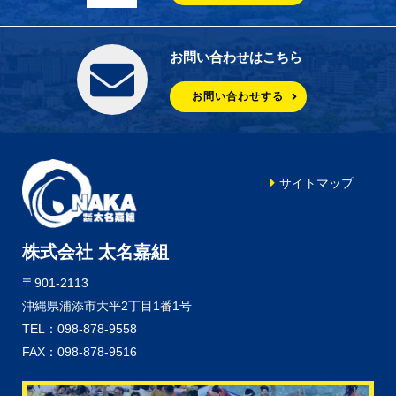
お問い合わせはこちら
お問い合わせする
サイトマップ
株式会社 太名嘉組
〒901-2113
沖縄県浦添市大平2丁目1番1号
TEL：098-878-9558
FAX：098-878-9516