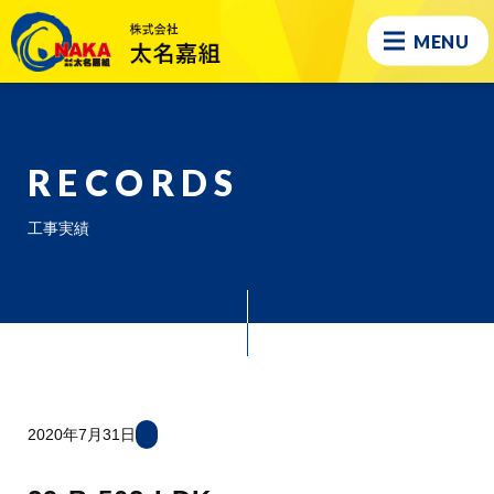
MENU
RECORDS
工事実績
2020年7月31日