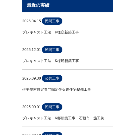
最近の実績
2026.04.15
民間工事
プレキャスト工法 K様邸新築工事
2025.12.01
民間工事
プレキャスト工法 K様邸新築工事
2025.09.30
公共工事
伊平屋村特定専門職定住促進住宅整備工事
2025.09.01
民間工事
プレキャスト工法 K邸新築工事 石垣市 施工例