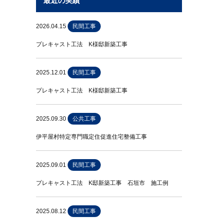
最近の実績
2026.04.15
民間工事
プレキャスト工法 K様邸新築工事
2025.12.01
民間工事
プレキャスト工法 K様邸新築工事
2025.09.30
公共工事
伊平屋村特定専門職定住促進住宅整備工事
2025.09.01
民間工事
プレキャスト工法 K邸新築工事 石垣市 施工例
2025.08.12
民間工事