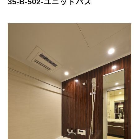
35-B-502-ユニットバス