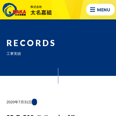
MENU
RECORDS
工事実績
2020年7月31日