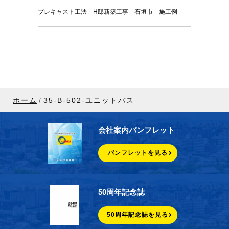
プレキャスト工法 H邸新築工事 石垣市 施工例
ホーム
35-B-502-ユニットバス
会社案内パンフレット
パンフレットを見る
50周年記念誌
50周年記念誌を見る