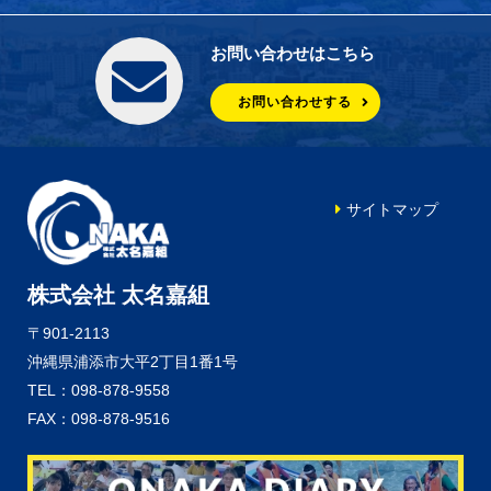
お問い合わせはこちら
お問い合わせする
サイトマップ
株式会社 太名嘉組
〒901-2113
沖縄県浦添市大平2丁目1番1号
TEL：098-878-9558
FAX：098-878-9516