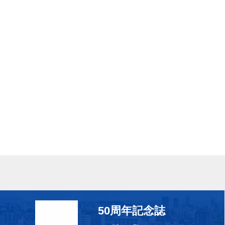
50周年記念誌