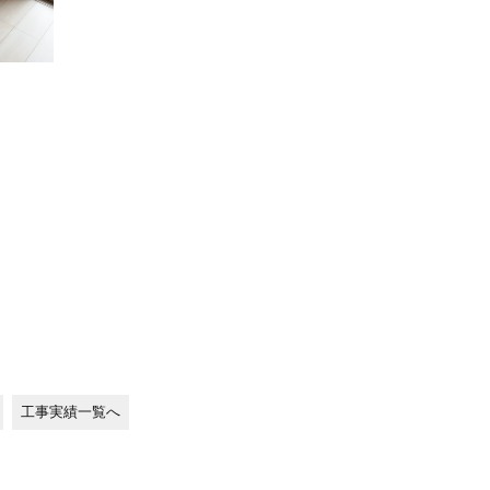
工事実績一覧へ