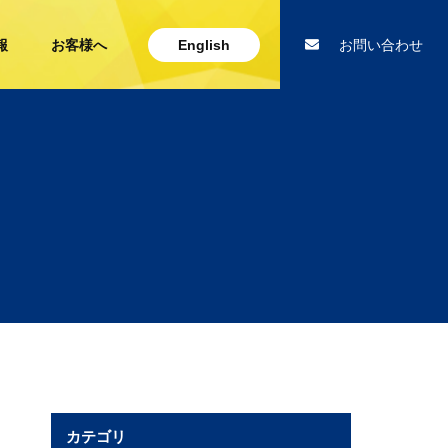
報
お客様へ
English
お問い合わせ
カテゴリ