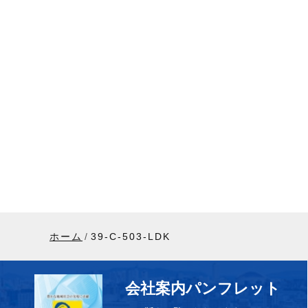
ホーム
39-C-503-LDK
会社案内パンフレット