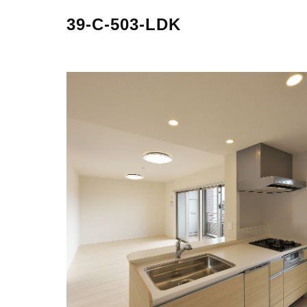
39-C-503-LDK