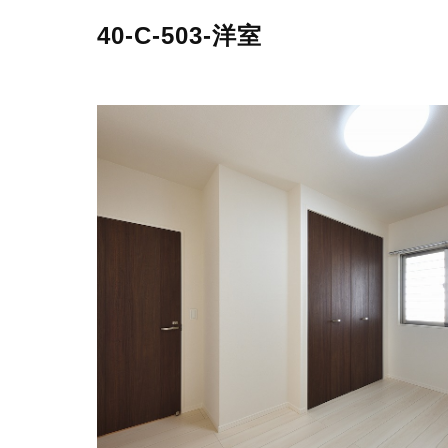
40-C-503-洋室