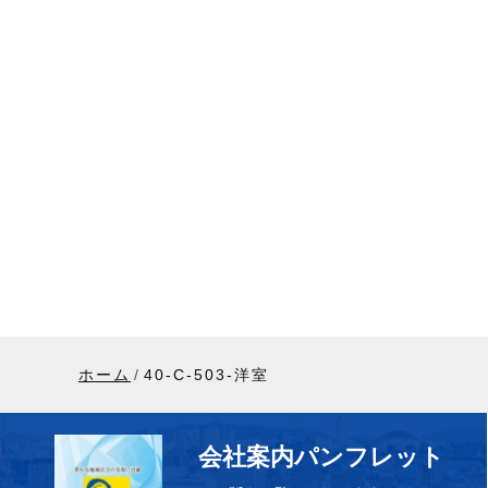
ホーム
40-C-503-洋室
会社案内パンフレット