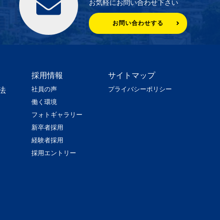
お気軽にお問い合わせ下さい
お問い合わせする
採用情報
サイトマップ
社員の声
プライバシーポリシー
法
働く環境
フォトギャラリー
新卒者採用
経験者採用
採用エントリー