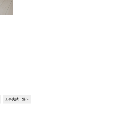
工事実績一覧へ