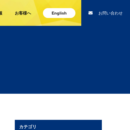
報
お客様へ
English
お問い合わせ
カテゴリ