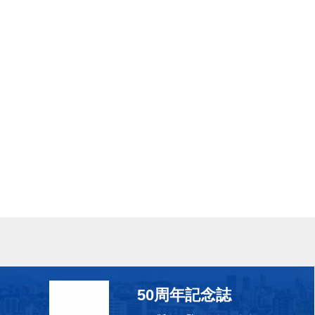
50周年記念誌