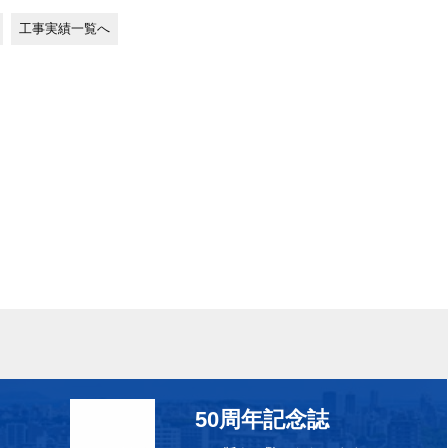
工事実績一覧へ
50周年記念誌