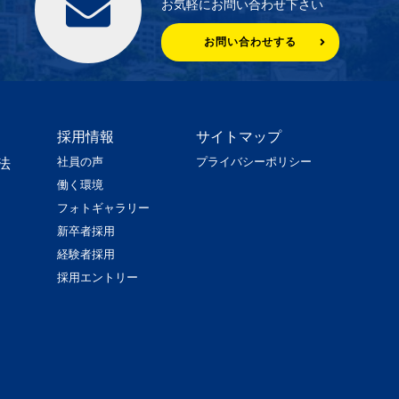
お気軽にお問い合わせ下さい
お問い合わせする
採用情報
サイトマップ
社員の声
プライバシーポリシー
法
働く環境
フォトギャラリー
新卒者採用
経験者採用
採用エントリー