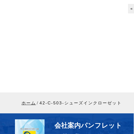
«
ホーム
42-C-503-シューズインクローゼット
会社案内パンフレット