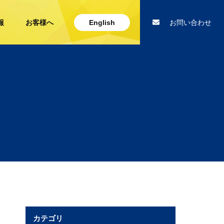
報
お客様へ
English
お問い合わせ
カテゴリ