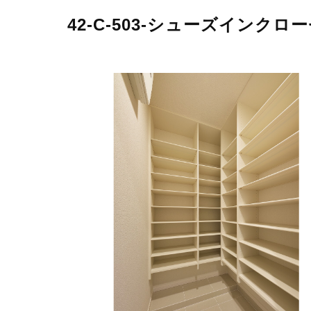
42-C-503-シューズインクロ