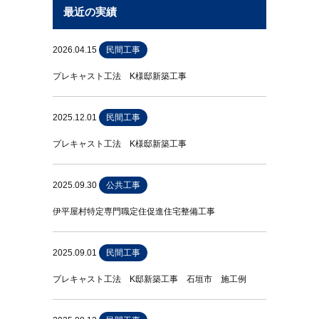
最近の実績
2026.04.15
民間工事
プレキャスト工法 K様邸新築工事
2025.12.01
民間工事
プレキャスト工法 K様邸新築工事
2025.09.30
公共工事
伊平屋村特定専門職定住促進住宅整備工事
2025.09.01
民間工事
プレキャスト工法 K邸新築工事 石垣市 施工例