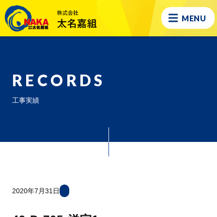
MENU
RECORDS
工事実績
2020年7月31日