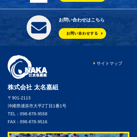
お問い合わせはこちら
お問い合わせする
サイトマップ
株式会社 太名嘉組
〒901-2113
沖縄県浦添市大平2丁目1番1号
TEL：098-878-9558
FAX：098-878-9516