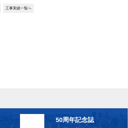
工事実績一覧へ
50周年記念誌