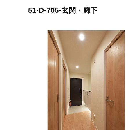
51-D-705-玄関・廊下