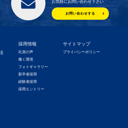
お気軽にお問い合わせ下さい
お問い合わせする
採用情報
サイトマップ
社員の声
プライバシーポリシー
法
働く環境
フォトギャラリー
新卒者採用
経験者採用
採用エントリー