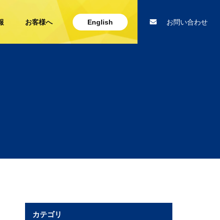
報
お客様へ
English
お問い合わせ
カテゴリ