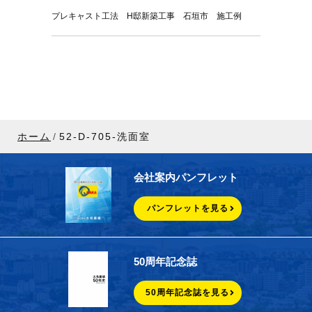
プレキャスト工法 H邸新築工事 石垣市 施工例
ホーム
52-D-705-洗面室
会社案内パンフレット
パンフレットを見る
50周年記念誌
50周年記念誌を見る