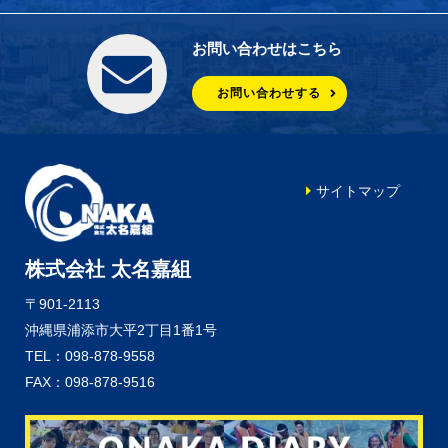
お問い合わせはこちら
お問い合わせする
サイトマップ
株式会社 太名嘉組
〒901-2113
沖縄県浦添市大平2丁目1番1号
TEL：098-878-9558
FAX：098-878-9516