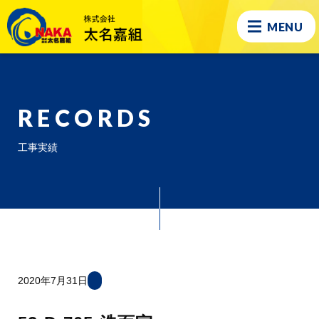
MENU
RECORDS
工事実績
2020年7月31日