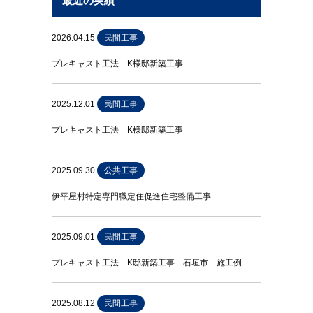
最近の実績
2026.04.15
民間工事
プレキャスト工法 K様邸新築工事
2025.12.01
民間工事
プレキャスト工法 K様邸新築工事
2025.09.30
公共工事
伊平屋村特定専門職定住促進住宅整備工事
2025.09.01
民間工事
プレキャスト工法 K邸新築工事 石垣市 施工例
2025.08.12
民間工事