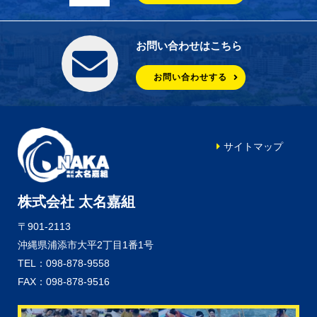
お問い合わせはこちら
お問い合わせする
サイトマップ
株式会社 太名嘉組
〒901-2113
沖縄県浦添市大平2丁目1番1号
TEL：098-878-9558
FAX：098-878-9516