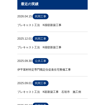
最近の実績
2026.04.15
民間工事
プレキャスト工法 K様邸新築工事
2025.12.01
民間工事
プレキャスト工法 K様邸新築工事
2025.09.30
公共工事
伊平屋村特定専門職定住促進住宅整備工事
2025.09.01
民間工事
プレキャスト工法 K邸新築工事 石垣市 施工例