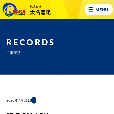
MENU
RECORDS
工事実績
2020年7月31日