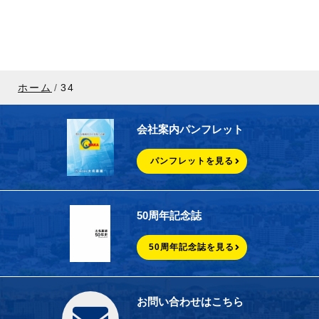
ホーム
34
会社案内パンフレット
パンフレットを見る
50周年記念誌
50周年記念誌を見る
お問い合わせはこちら