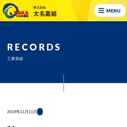
MENU
RECORDS
工事実績
2019年11月11日