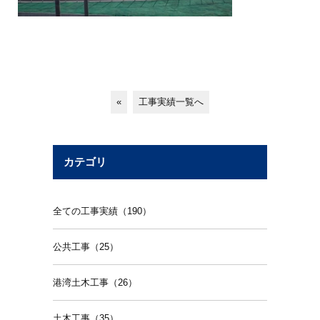
«
工事実績一覧へ
カテゴリ
全ての工事実績（190）
公共工事（25）
港湾土木工事（26）
土木工事（35）