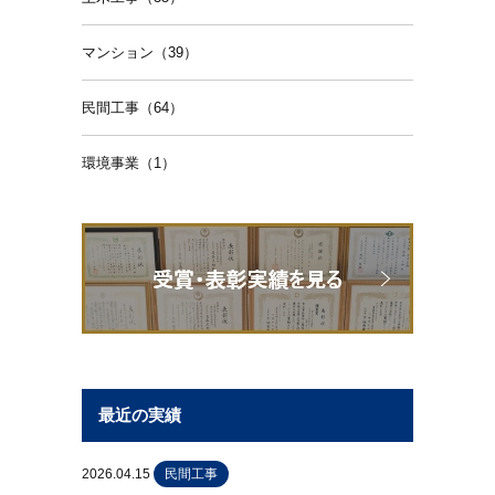
マンション（39）
民間工事（64）
環境事業（1）
最近の実績
2026.04.15
民間工事