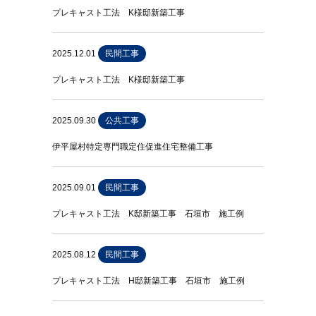
プレキャスト工法 K様邸新築工事
2025.12.01
民間工事
プレキャスト工法 K様邸新築工事
2025.09.30
公共工事
伊平屋村特定専門職定住促進住宅整備工事
2025.09.01
民間工事
プレキャスト工法 K邸新築工事 石垣市 施工例
2025.08.12
民間工事
プレキャスト工法 H邸新築工事 石垣市 施工例