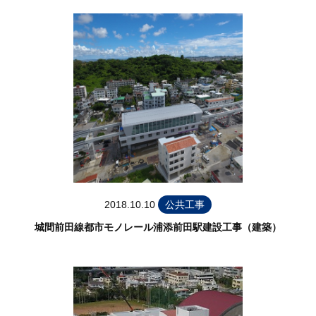
2018.10.10
公共工事
城間前田線都市モノレール浦添前田駅建設工事（建築）