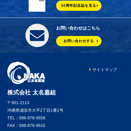
50周年記念誌を見る
お問い合わせはこちら
お問い合わせする
サイトマップ
株式会社 太名嘉組
〒901-2113
沖縄県浦添市大平2丁目1番1号
TEL：098-878-9558
FAX：098-878-9516