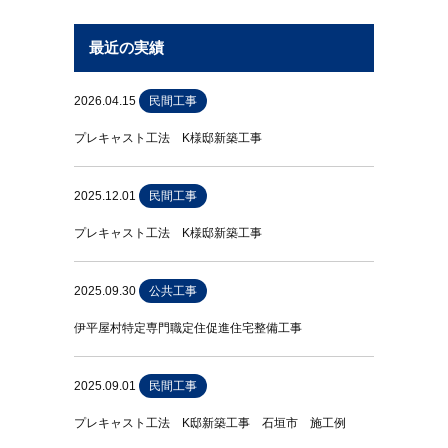
最近の実績
2026.04.15
民間工事
プレキャスト工法 K様邸新築工事
2025.12.01
民間工事
プレキャスト工法 K様邸新築工事
2025.09.30
公共工事
伊平屋村特定専門職定住促進住宅整備工事
2025.09.01
民間工事
プレキャスト工法 K邸新築工事 石垣市 施工例