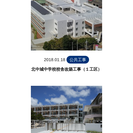
2018.01.18
公共工事
北中城中学校校舎改築工事（１工区）