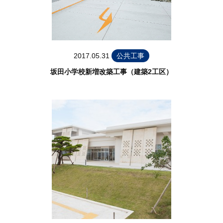
2017.05.31
公共工事
坂田小学校新増改築工事（建築2工区）