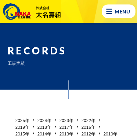
MENU
RECORDS
工事実績
2025年
2024年
2023年
2022年
2019年
2018年
2017年
2016年
2015年
2014年
2013年
2012年
2010年