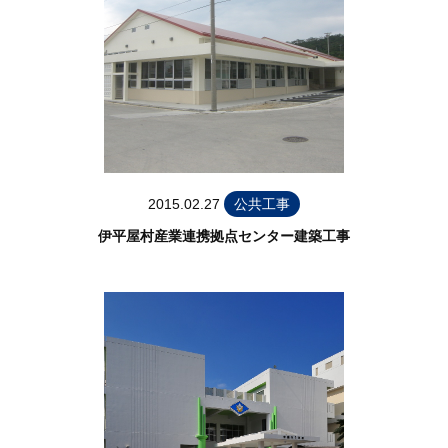
2015.02.27
公共工事
伊平屋村産業連携拠点センター建築工事