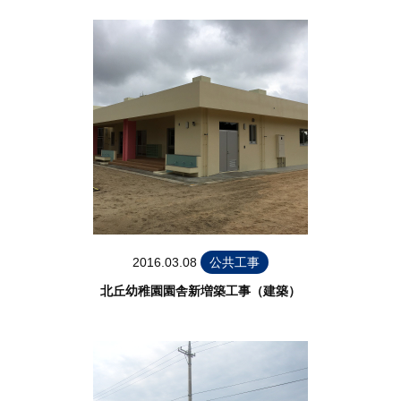
2016.03.08
公共工事
北丘幼稚園園舎新増築工事（建築）